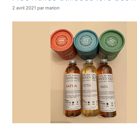
2 avril 2021
par
marion