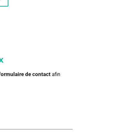
x
 formulaire de contact
afin