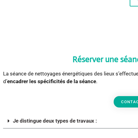
Réserver une séan
La séance de nettoyages énergétiques des lieux s’effectu
d’
encadrer les spécificités de la séance
.
CONTAC
Je distingue deux types de travaux :