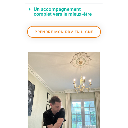
Un accompagnement
complet vers le mieux-être
PRENDRE MON RDV EN LIGNE