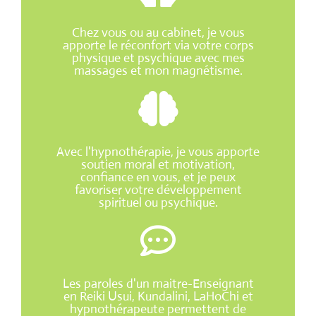
Chez vous ou au cabinet, je vous
apporte le réconfort via votre corps
physique et psychique avec mes
massages et mon magnétisme.
Avec l'hypnothérapie, je vous apporte
soutien moral et motivation,
confiance en vous, et je peux
favoriser votre développement
spirituel ou psychique.
Les paroles d'un maitre-Enseignant
en Reiki Usui, Kundalini, LaHoChi et
hypnothérapeute permettent de