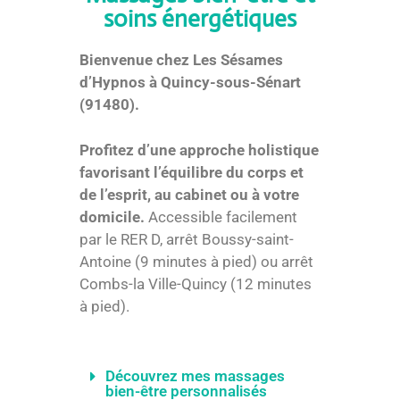
soins énergétiques
Bienvenue chez Les Sésames
d’Hypnos à Quincy-sous-Sénart
(91480).
Profitez d’une approche holistique
favorisant l’équilibre du corps et
de l’esprit, au cabinet ou à votre
domicile.
Accessible facilement
par le RER D, arrêt Boussy-saint-
Antoine (9 minutes à pied) ou arrêt
Combs-la Ville-Quincy (12 minutes
à pied).
Découvrez mes massages
bien-être personnalisés