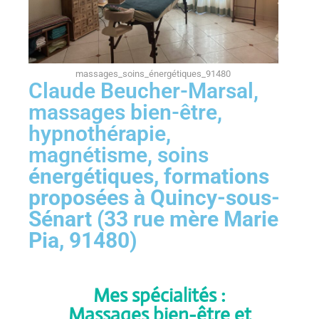
massages_soins_énergétiques_91480
Claude Beucher-Marsal,
massages bien-être,
hypnothérapie,
magnétisme, soins
énergétiques, formations
proposées à Quincy-sous-
Sénart (33 rue mère Marie
Pia, 91480)
Mes spécialités :
Massages bien-être et