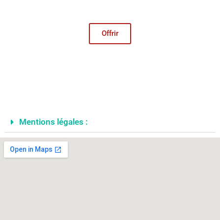
Offrir
Mentions légales :